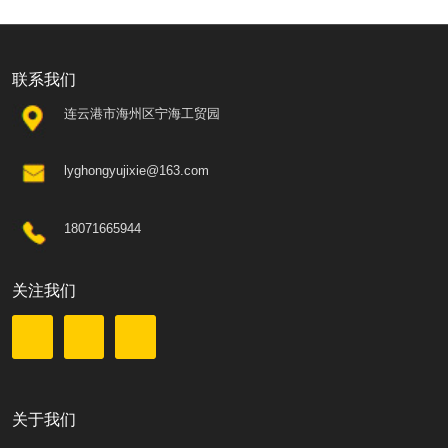
联系我们
连云港市海州区宁海工贸园
lyghongyujixie@163.com
18071665944
关注我们
关于我们